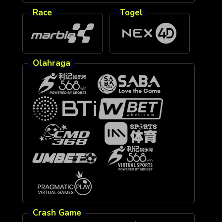
Race
Togel
Olahraga
Crash Game