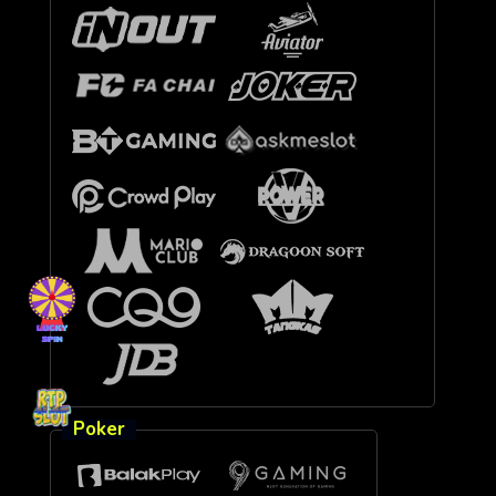
Poker