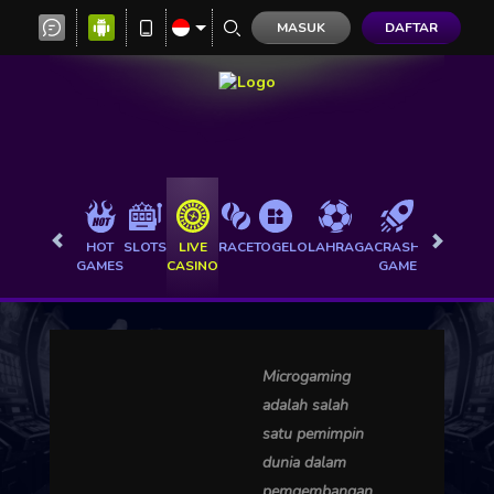
MASUK
DAFTAR
HOT
SLOTS
LIVE
RACE
TOGEL
OLAHRAGA
CRASH
ARCADE
PO
GAMES
CASINO
GAME
Microgaming
adalah salah
satu pemimpin
dunia dalam
pemgembangan