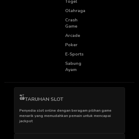
Togel
Olahraga
Crash
Game
Arcade
Poker
E-Sports
Sabung
Ayam
TARUHAN SLOT
Penyedia slot online dengan beragam pilihan game
menarik yang memudahkan pemain untuk mencapai
jackpot