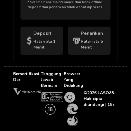
* Selama bank maintenance dan bank offline
deposit dan penarikan tidak dapat diproses
Deposit
Penarikan
Rata-rata 1
Rata-rata 5
Menit
Menit
Bersertifikasi
Tanggung
Browser
Dari
Jawab
Yang
Bermain
Didukung
©2026 LASO88.
Hak cipta
dilindungi | 18+